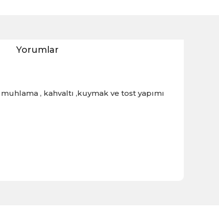
Yorumlar
 muhlama , kahvaltı ,kuymak ve tost yapımı