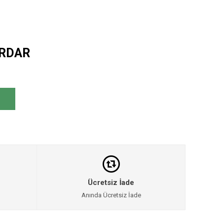
ERDAR
Ücretsiz İade
Anında Ücretsiz İade