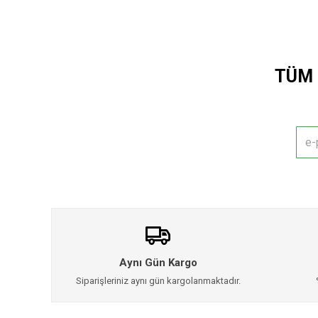
TÜM 
Aynı Gün Kargo
Siparişleriniz aynı gün kargolanmaktadır.