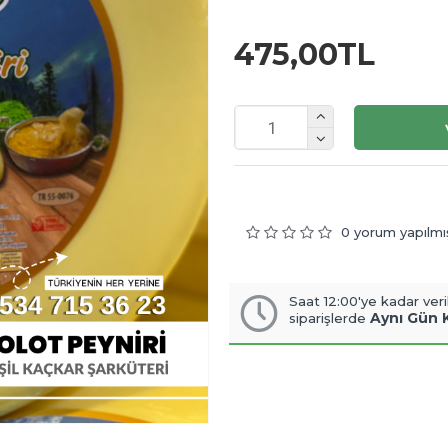
475,00TL
0 yorum yapılmı
Saat 12:00'ye kadar veri
Aynı Gün 
siparişlerde