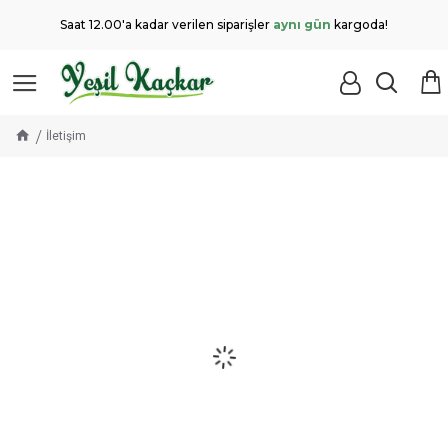
Saat 12.00'a kadar verilen siparişler
aynı gün
kargoda!
İletişim