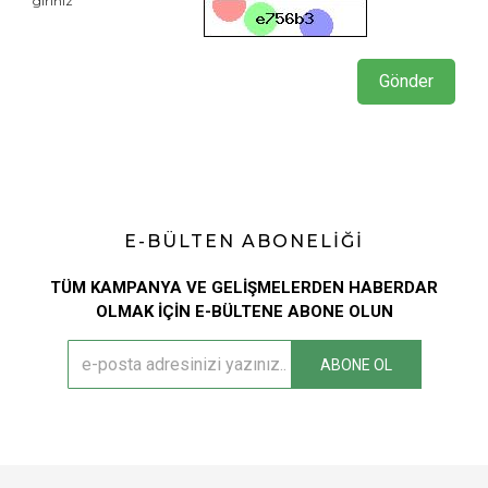
giriniz
Gönder
E-BÜLTEN ABONELİĞİ
TÜM KAMPANYA VE GELİŞMELERDEN HABERDAR
OLMAK İÇİN E-BÜLTENE ABONE OLUN
ABONE OL