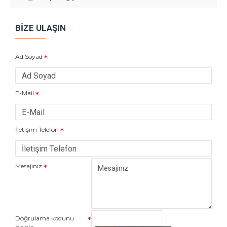
BIZE ULAŞIN
Ad Soyad
E-Mail
İletişim Telefon
Mesajınız
Doğrulama kodunu