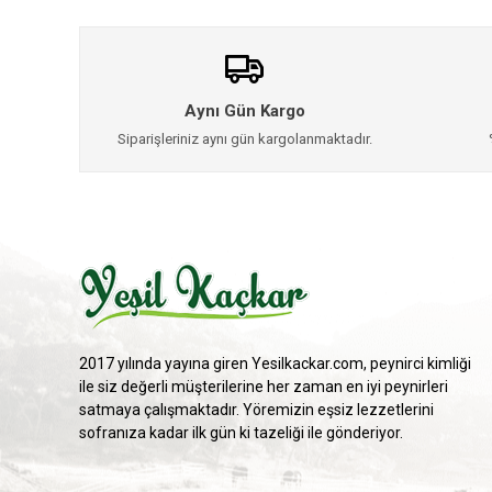
Aynı Gün Kargo
Siparişleriniz aynı gün kargolanmaktadır.
2017 yılında yayına giren Yesilkackar.com, peynirci kimliği
ile siz değerli müşterilerine her zaman en iyi peynirleri
satmaya çalışmaktadır. Yöremizin eşsiz lezzetlerini
sofranıza kadar ilk gün ki tazeliği ile gönderiyor.