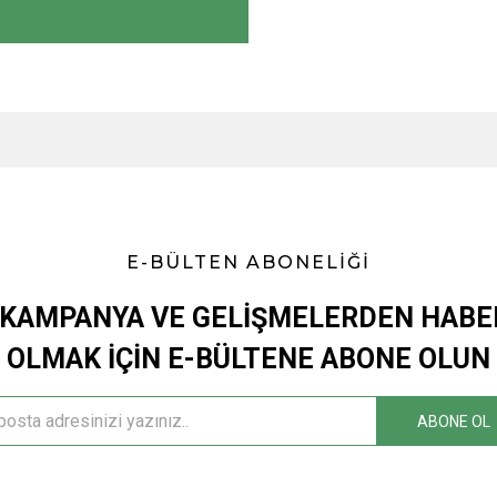
E-BÜLTEN ABONELİĞİ
KAMPANYA VE GELİŞMELERDEN HAB
OLMAK İÇİN E-BÜLTENE ABONE OLUN
ABONE OL