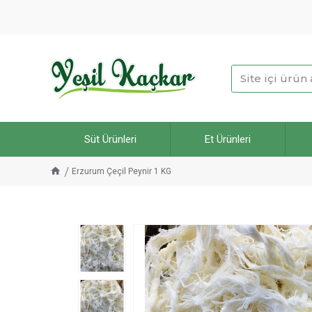
Süt Ürünleri
Et Ürünleri
Erzurum Çeçil Peynir 1 KG