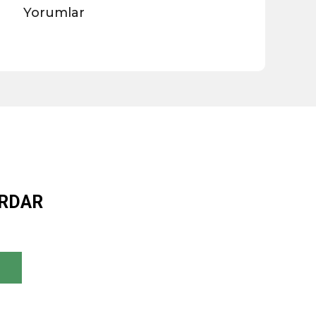
Yorumlar
ERDAR